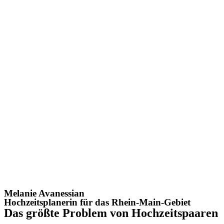
Melanie Avanessian
Hochzeitsplanerin für das Rhein-Main-Gebiet
Das größte Problem von Hochzeitspaaren