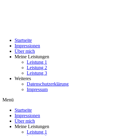
Zum
Inhalt
wechseln
Startseite
Impressionen
Über mich
Meine Leistungen
Leistung 1
Leistung 2
Leistung 3
Weiteres
Datenschutzerklärung
Impressum
Menü
Startseite
Impressionen
Über mich
Meine Leistungen
Leistung 1