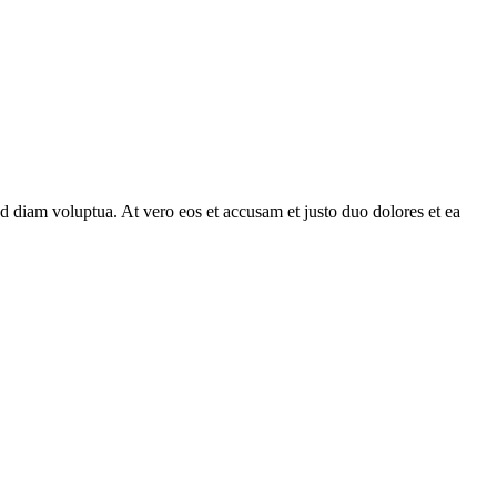
d diam voluptua. At vero eos et accusam et justo duo dolores et ea