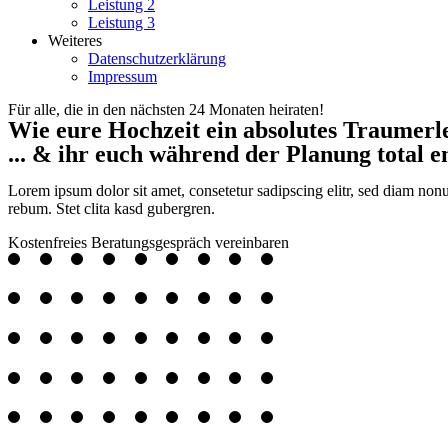
Leistung 2
Leistung 3
Weiteres
Datenschutzerklärung
Impressum
Für alle, die in den nächsten 24 Monaten heiraten!
Wie eure Hochzeit ein absolutes Traumerle
... & ihr euch während der Planung total 
Lorem ipsum dolor sit amet, consetetur sadipscing elitr, sed diam non
rebum. Stet clita kasd gubergren.
Kostenfreies Beratungsgespräch vereinbaren